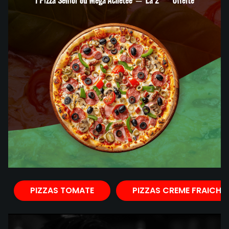
PIZZAS TOMATE
PIZZAS CREME FRAICHE