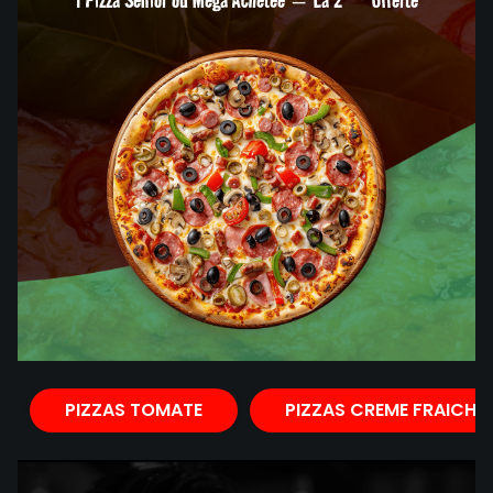
PIZZAS TOMATE
PIZZAS CREME FRAICHE