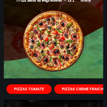
PIZZAS TOMATE
PIZZAS CREME FRAICHE