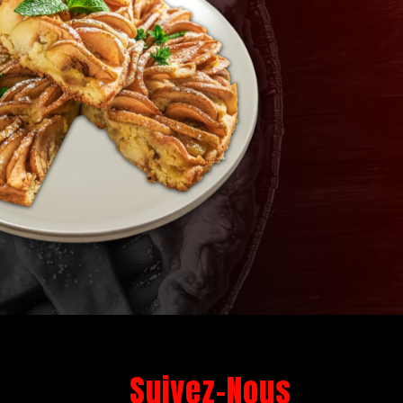
Suivez-Nous