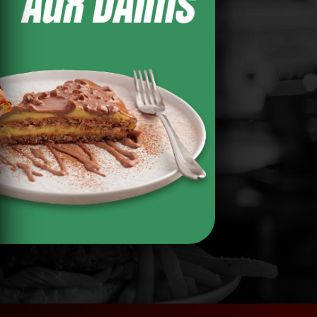
AUX DAIMS