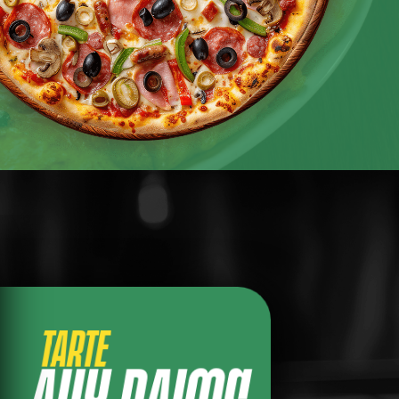
TARTE