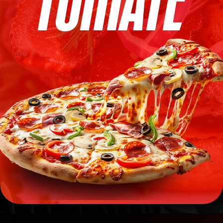
TOMATE