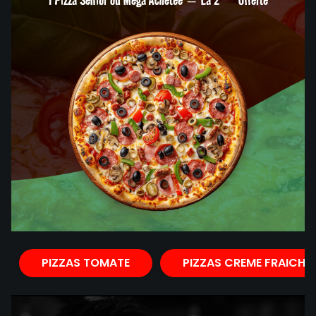
PIZZAS TOMATE
PIZZAS CREME FRAICHE