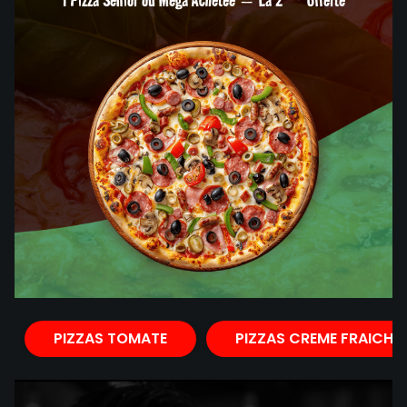
PIZZAS TOMATE
PIZZAS CREME FRAICHE