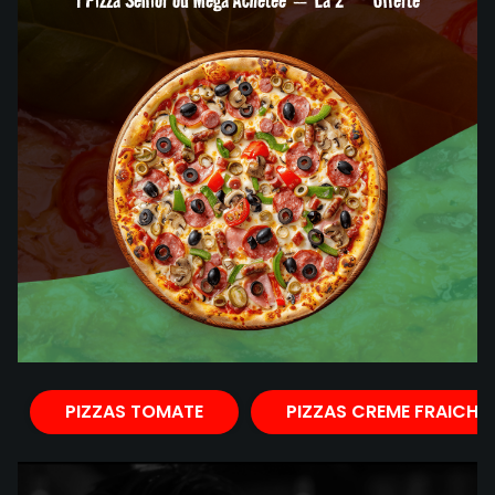
PIZZAS TOMATE
PIZZAS CREME FRAICHE